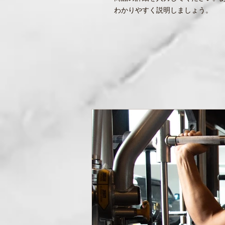
わかりやすく説明しましょう。