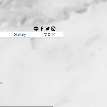
Gallery
ブログ
99