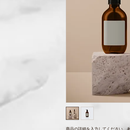
商品の詳細を入力してください。