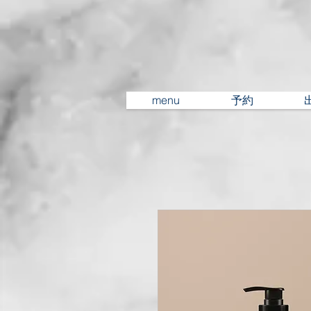
menu
予約