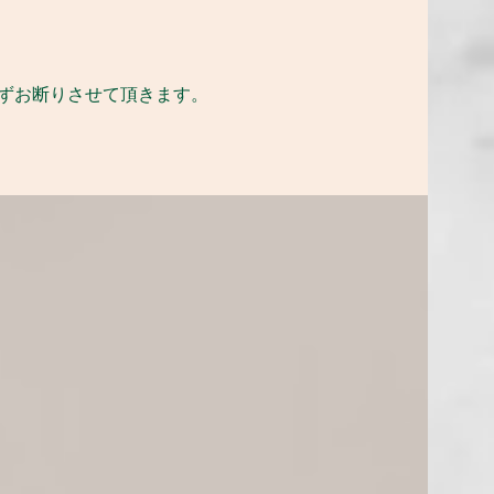
わずお断りさせて頂きます。