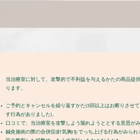
当治療室に対して、攻撃的で不利益を与えるかたの商品提
ります。
​ご予約とキャンセルを繰り返すかた(3回以上はお断りさせて
す行為がありました)。
口コミで、当治療室を攻撃しよう陥れようととする意思が
鍼灸施術の際の合併症(針気胸)をでっち上げる行為がみられ