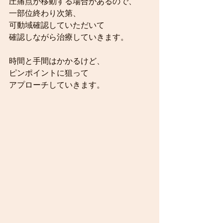
圧痛点が移動する場合があるので、
一部位終わり次第、
可動域確認していただいて
確認しながら治療していきます。
時間と手間はかかるけど、
ピンポイントに狙って
アプローチしていきます。