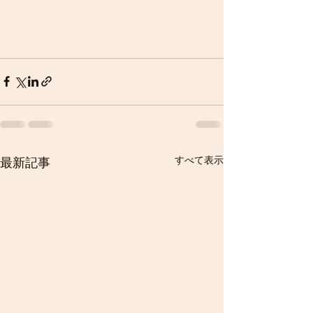
すべて表示
最新記事